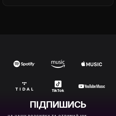
ПІДПИШИСЬ