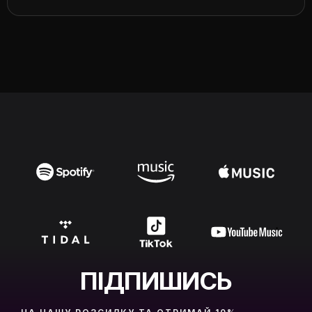
ПІДПИШИСЬ