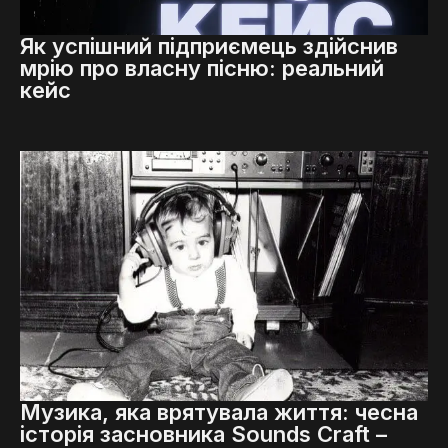
Як успішний підприємець здійснив
мрію про власну пісню: реальний
кейс
Музика, яка врятувала життя: чесна
історія засновника Sounds Craft –