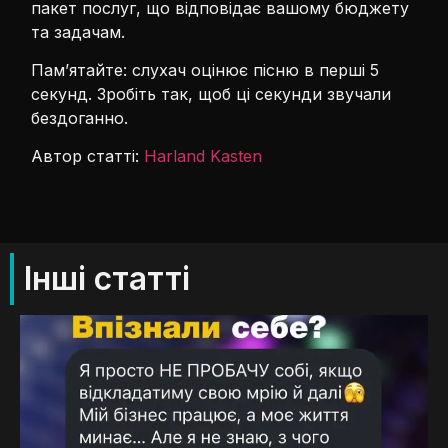
пакет послуг, що відповідає вашому бюджету
та задачам.
Пам’ятайте: слухач оцінює пісню в перші 5
секунд. Зробіть так, щоб ці секунди звучали
бездоганно.
Автор статті:
Harland Kasten
Інші статті