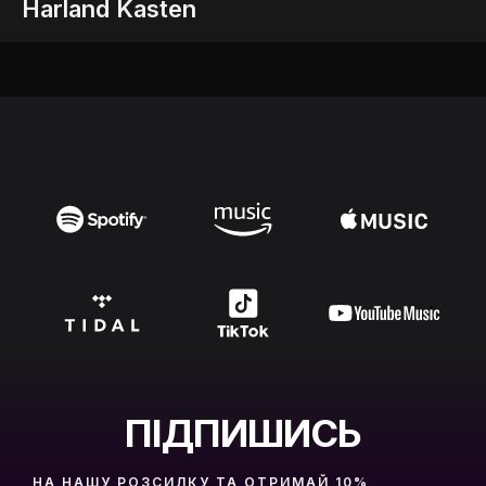
Harland Kasten
ПІДПИШИСЬ
НА НАШУ РОЗСИЛКУ ТА ОТРИМАЙ 10%