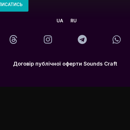
ПИСАТИСЬ
UA
RU
Договір публічної оферти Sounds Craft