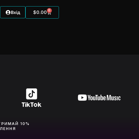
0
Вхід
$
0.00
ТРИМАЙ 10%
ВЛЕННЯ