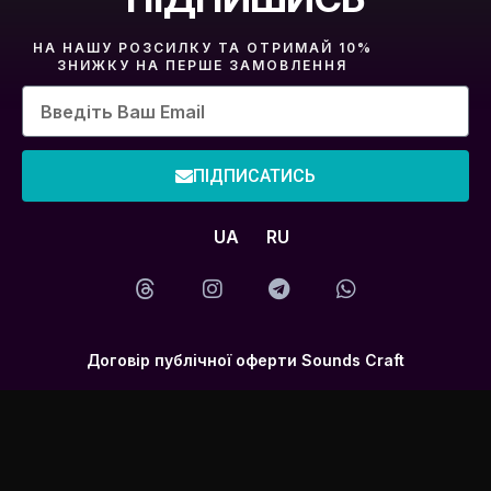
НА НАШУ РОЗСИЛКУ ТА ОТРИМАЙ 10%
ЗНИЖКУ НА ПЕРШЕ ЗАМОВЛЕННЯ
ПІДПИСАТИСЬ
UA
RU
Договір публічної оферти Sounds Craft