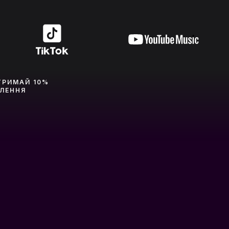
ТРИМАЙ 10%
ВЛЕННЯ