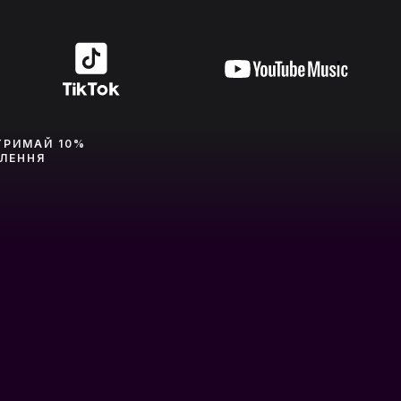
ТРИМАЙ 10%
ВЛЕННЯ