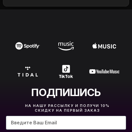
ПОДПИШИСЬ
НА НАШУ РАССЫЛКУ И ПОЛУЧИ 10%
СКИДКУ НА ПЕРВЫЙ ЗАКАЗ