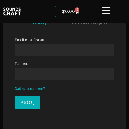
0
$
0.00
ВХОД
РЕГИСТРАЦИЯ
Email или Логин
Пароль
Забыли пароль?
ВХОД