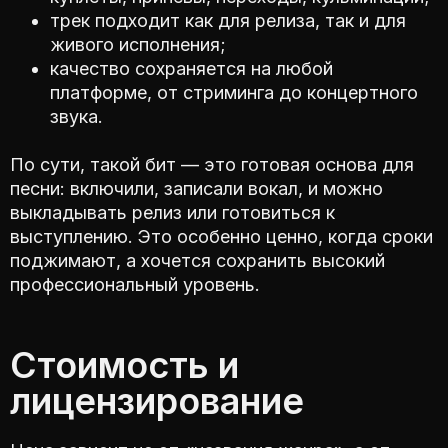
трек подходит как для релиза, так и для
живого исполнения;
качество сохраняется на любой
платформе, от стриминга до концертного
звука.
По сути, такой бит — это готовая основа для
песни: включили, записали вокал, и можно
выкладывать релиз или готовиться к
выступлению. Это особенно ценно, когда сроки
поджимают, а хочется сохранить высокий
профессиональный уровень.
Стоимость и
лицензирование