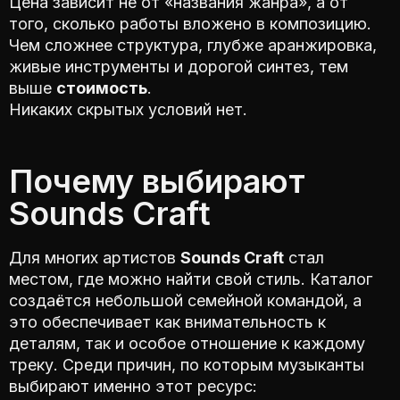
Цена зависит не от «названия жанра», а от
того, сколько работы вложено в композицию.
Чем сложнее структура, глубже аранжировка,
живые инструменты и дорогой синтез, тем
выше
стоимость
.
Никаких скрытых условий нет.
Почему выбирают
Sounds Craft
Для многих артистов
Sounds Craft
стал
местом, где можно найти свой стиль. Каталог
создаётся небольшой семейной командой, а
это обеспечивает как внимательность к
деталям, так и особое отношение к каждому
треку. Среди причин, по которым музыканты
выбирают именно этот ресурс: