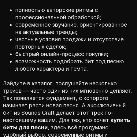
полностью авторские ритмы с
профессиональной обработкой;
современное звучание, ориентированное
на актуальные тренды;
честные условия продажи и отсутствие
повторных сделок;
быстрый онлайн-процесс покупки;
возможность подобрать бит под песню
любого характера и темпа.
Зайдите в каталог, послушайте несколько
треков — часто один из них мгновенно цепляет.
Так появляется фундамент, с которого
начинает расти новая песня. А эксклюзивный
бит из Sounds Craft делает этот трек по-
настоящему вашим. Для тех, кто хочет
купить
биты для песни
, здесь всё продумано:
удобный выбор, современные ритмы и