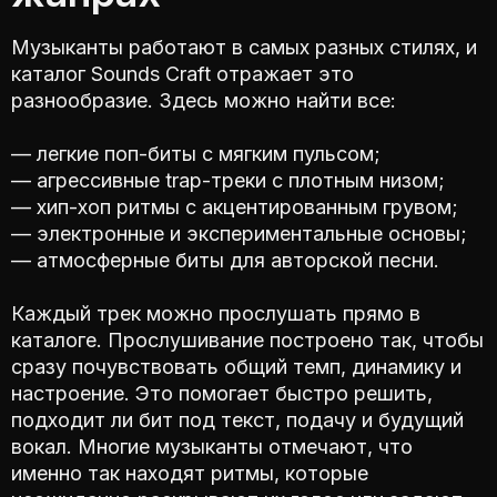
Музыканты работают в самых разных стилях, и
каталог Sounds Craft отражает это
разнообразие. Здесь можно найти все:
— легкие поп-биты с мягким пульсом;
— агрессивные trap-треки с плотным низом;
— хип-хоп ритмы с акцентированным грувом;
— электронные и экспериментальные основы;
— атмосферные биты для авторской песни.
Каждый трек можно прослушать прямо в
каталоге. Прослушивание построено так, чтобы
сразу почувствовать общий темп, динамику и
настроение. Это помогает быстро решить,
подходит ли бит под текст, подачу и будущий
вокал. Многие музыканты отмечают, что
именно так находят ритмы, которые