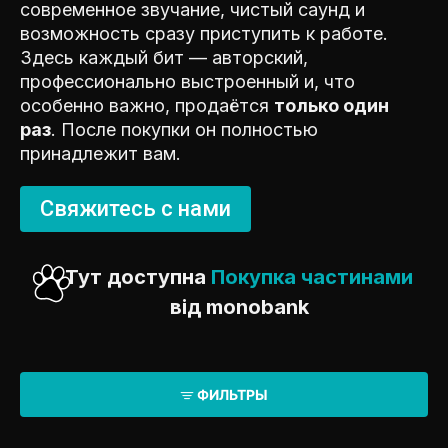
современное звучание, чистый саунд и
возможность сразу приступить к работе.
Здесь каждый бит — авторский,
профессионально выстроенный и, что
особенно важно, продаётся
только один
раз
. После покупки он полностью
принадлежит вам.
Свяжитесь с нами
Тут доступна
Покупка частинами
від monobank
ФИЛЬТРЫ