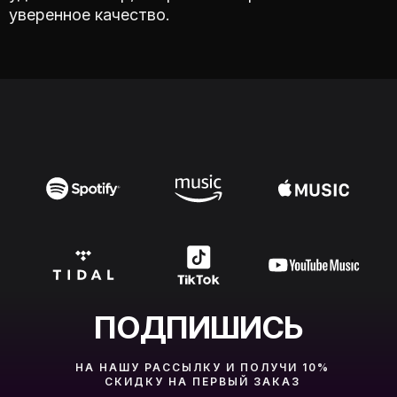
уверенное качество.
ПОДПИШИСЬ
НА НАШУ РАССЫЛКУ И ПОЛУЧИ 10%
СКИДКУ НА ПЕРВЫЙ ЗАКАЗ