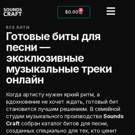
0
$
0.00
ВСЕ БИТЫ
Готовые биты для
песни —
эксклюзивные
музыкальные треки
онлайн
Когда артисту нужен яркий ритм, а
вдохновение не хочет ждать, готовый бит
становится лучшим решением. В семейной
студии музыкального производства
Sounds
Craft
собран каталог битов для песни,
созданных специально для тех, кто ценит