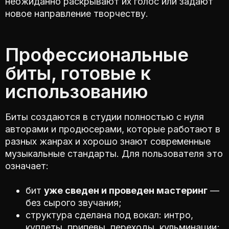
неожиданно раскрывают их голос или задают
новое направление творчеству.
Профессиональные
биты, готовые к
использованию
Биты создаются в студии полностью с нуля
авторами и продюсерами, которые работают в
разных жанрах и хорошо знают современные
музыкальные стандарты. Для пользователя это
означает:
бит
уже сведен и проведен мастеринг
—
без сырого звучания;
структура сделана под вокал: интро,
куплеты, припевы, переходы, кульминации;