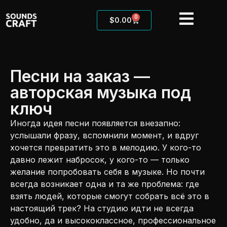
0
$
0.00
Песни на заказ —
авторская музыка под
ключ
Иногда идея песни появляется внезапно:
услышали фразу, вспомнили момент, и вдруг
хочется превратить это в мелодию. У кого-то
давно лежит набросок, у кого-то — только
желание попробовать себя в музыке. Но почти
всегда возникает одна и та же проблема: где
взять людей, которые смогут собрать всё это в
настоящий трек? На студию идти не всегда
удобно, да и высококлассное, профессиональное