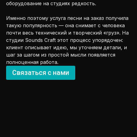
оборудование на студиях редкость.
Именно поэтому услуга песни на заказ получила
такую популярность — она снимает с человека
почти весь технический и творческий «груз». На
студии Sounds Craft этот процесс упорядочен:
клиент описывает идею, мы уточняем детали, и
шаг за шагом из простой мысли появляется
полноценная работа.
Связаться с нами