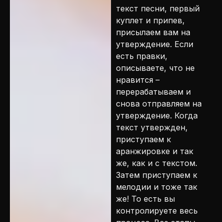
текст песни, первый
куплет и припев,
присылаем вам на
утверждение. Если
есть правки,
описываете, что не
нравится –
перерабатываем и
снова отправляем на
утверждение. Когда
текст утвержден,
приступаем к
аранжировке и так
же, как и с текстом.
Затем приступаем к
мелодии и тоже так
же! То есть вы
контролируете весь