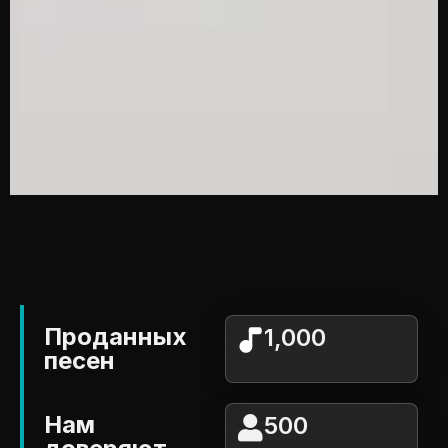
Проданных
1,000
песен
Нам
500