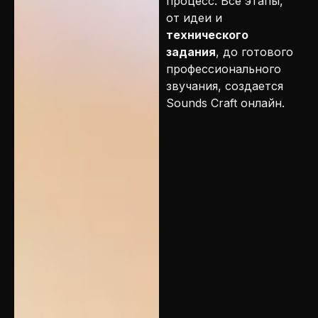
процесс. Все этапы,
от идеи и
технического
задания
, до готового
профессионального
звучания, создается
Sounds Craft онлайн.