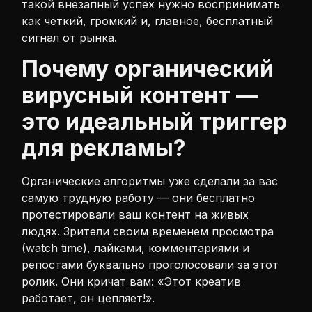
такой внезапный успех нужно воспринимать
как четкий, громкий и, главное, бесплатный
сигнал от рынка.
Почему органический
вирусный контент —
это идеальный триггер
для рекламы?
Органические алгоритмы уже сделали за вас
самую трудную работу — они бесплатно
протестировали ваш контент на живых
людях. Зрители своим временем просмотра
(watch time), лайками, комментариями и
репостами буквально проголосовали за этот
ролик. Они кричат вам: «Этот креатив
работает, он цепляет!».