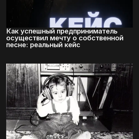
Как успешный предприниматель
осуществил мечту о собственной
песне: реальный кейс