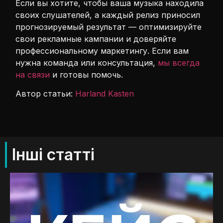
Если вы хотите, чтобы ваша музыка находила
своих слушателей, а каждый релиз приносил
прогнозируемый результат — оптимизируйте
свои рекламные кампании и доверяйте
профессиональному маркетингу. Если вам
нужна команда или консультация,
мы всегда
на связи
и готовы помочь.
Автор статьи:
Harland Kasten
Інші статті