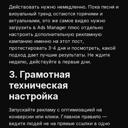
Действовать нужно немедленно. Пока песня и
визуальный тренд остаются горячими и
актуальными, это же самое видео нужно
загрузить в Ads Manager плюс отдельно
настроить дополнительную рекламную
кампанию именно на этот пост,
протестировать 3-4 дня и посмотреть, какой
подход дает лучшие результаты. Не ждите
неделю, действуйте в первые дни.
3. Грамотная
техническая
настройка
Запускайте рекламу с оптимизацией на
конверсии или клики. Главное правило —
ведите людей не на прямые ссылки в одно