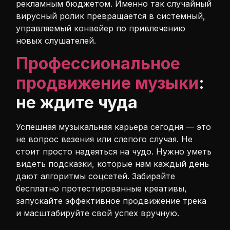
рекламным бюджетом. Именно так случайный
вирусный ролик превращается в системный,
управляемый конвейер по привлечению
новых слушателей.
Профессиональное
продвижение музыки
:
не ждите чуда
Успешная музыкальная карьера сегодня — это
не вопрос везения или слепого случая. Не
стоит просто надеяться на чудо. Нужно уметь
видеть подсказки, которые нам каждый день
дают алгоритмы соцсетей. Забирайте
бесплатно протестированные креативы,
запускайте эффективное продвижение трека
и масштабируйте свой успех вручную.