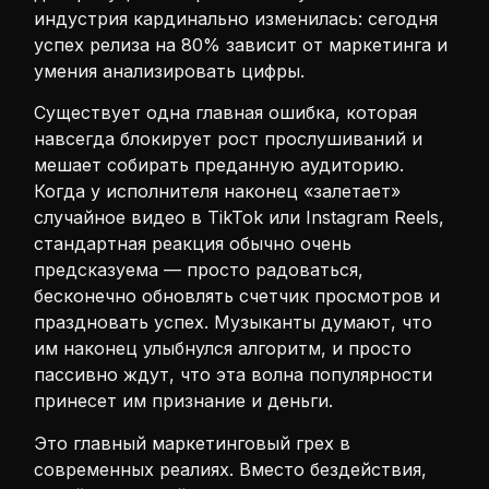
индустрия кардинально изменилась: сегодня
успех релиза на 80% зависит от маркетинга и
умения анализировать цифры.
Существует одна главная ошибка, которая
навсегда блокирует рост прослушиваний и
мешает собирать преданную аудиторию.
Когда у исполнителя наконец «залетает»
случайное видео в TikTok или Instagram Reels,
стандартная реакция обычно очень
предсказуема — просто радоваться,
бесконечно обновлять счетчик просмотров и
праздновать успех. Музыканты думают, что
им наконец улыбнулся алгоритм, и просто
пассивно ждут, что эта волна популярности
принесет им признание и деньги.
Это главный маркетинговый грех в
современных реалиях. Вместо бездействия,