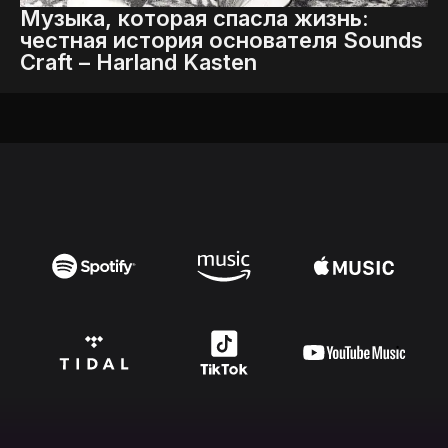
Музыка, которая спасла жизнь:
честная история основателя Sounds
Craft – Harland Kasten