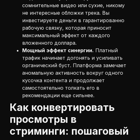
сомнительные видео или сухие, никому
не интересные обложки трека. Вы
инвестируете деньги в гарантированно
рабочую связку, которая приносит
максимальный эффект от каждого
вложенного доллара.
Мощный эффект синергии.
Платный
трафик начинает догонять и усиливать
органический буст. Платформа замечает
аномальную активность вокруг одного
кусочка контента и продолжает
самостоятельно толкать его в
рекомендации еще сильнее.
Как конвертировать
просмотры в
стриминги: пошаговый