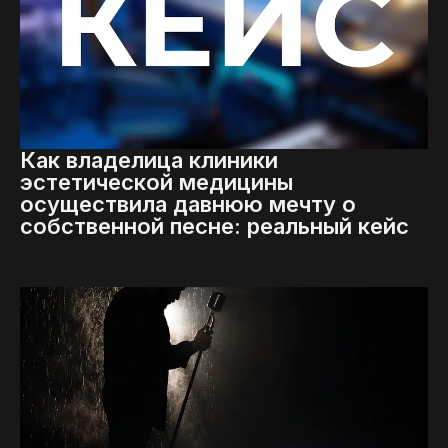
Как владелица клиники
эстетической медицины
осуществила давнюю мечту о
собственной песне: реальный кейс