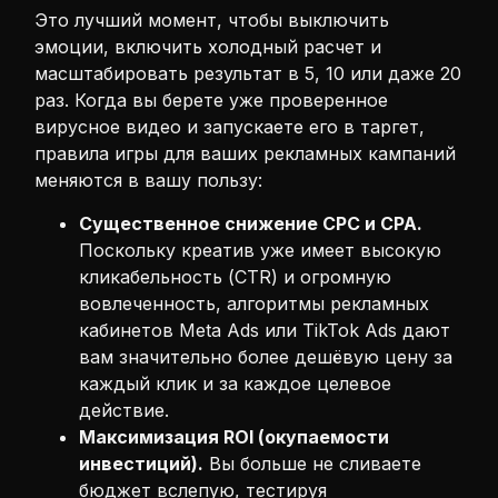
Это лучший момент, чтобы выключить
эмоции, включить холодный расчет и
масштабировать результат в 5, 10 или даже 20
раз. Когда вы берете уже проверенное
вирусное видео и запускаете его в таргет,
правила игры для ваших рекламных кампаний
меняются в вашу пользу:
Существенное снижение CPC и CPA.
Поскольку креатив уже имеет высокую
кликабельность (CTR) и огромную
вовлеченность, алгоритмы рекламных
кабинетов Meta Ads или TikTok Ads дают
вам значительно более дешёвую цену за
каждый клик и за каждое целевое
действие.
Максимизация ROI (окупаемости
инвестиций).
Вы больше не сливаете
бюджет вслепую, тестируя