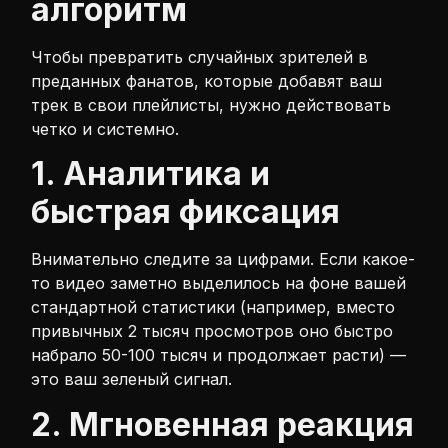
алгоритм
Чтобы превратить случайных зрителей в
преданных фанатов, которые добавят ваш
трек в свои плейлисты, нужно действовать
четко и системно.
1. Аналитика и
быстрая фиксация
Внимательно следите за цифрами. Если какое-
то видео заметно выделилось на фоне вашей
стандартной статистики (например, вместо
привычных 2 тысяч просмотров оно быстро
набрало 50-100 тысяч и продолжает расти) —
это ваш зеленый сигнал.
2. Мгновенная реакция