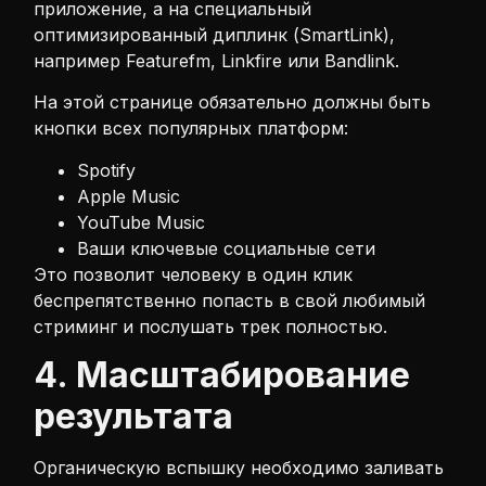
приложение, а на специальный
оптимизированный диплинк (SmartLink),
например Featurefm, Linkfire или Bandlink.
На этой странице обязательно должны быть
кнопки всех популярных платформ:
Spotify
Apple Music
YouTube Music
Ваши ключевые социальные сети
Это позволит человеку в один клик
беспрепятственно попасть в свой любимый
стриминг и послушать трек полностью.
4. Масштабирование
результата
Органическую вспышку необходимо заливать