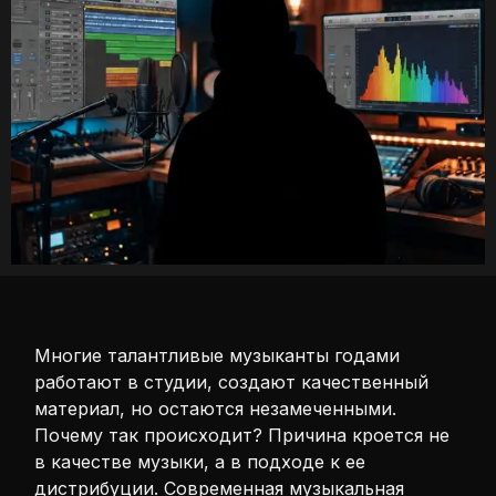
Многие талантливые музыканты годами
работают в студии, создают качественный
материал, но остаются незамеченными.
Почему так происходит? Причина кроется не
в качестве музыки, а в подходе к ее
дистрибуции. Современная музыкальная