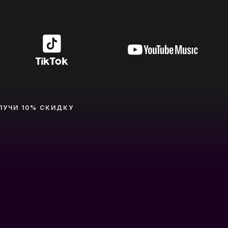
ЛУЧИ 10% СКИДКУ