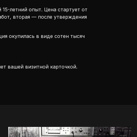
15-летний опыт. Цена стартует от
работ, вторая — после утверждения
ция окупилась в виде сотен тысяч
нет вашей визитной карточкой.