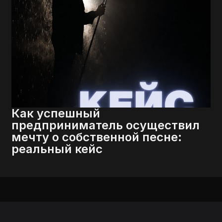
Как успешный
предприниматель осуществил
мечту о собственной песне:
реальный кейс