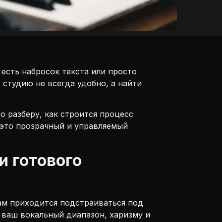
 есть набросок текста или просто
 студию не всегда удобно, а найти
о разберу, как строится процесс
 это прозрачный и управляемый
 готового
вам приходится подстраиваться под
д ваш вокальный диапазон, харизму и