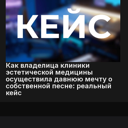
Как владелица клиники
эстетической медицины
осуществила давнюю мечту о
собственной песне: реальный
кейс