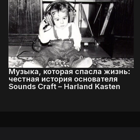
Музыка, которая спасла жизнь:
честная история основателя
Sounds Craft – Harland Kasten